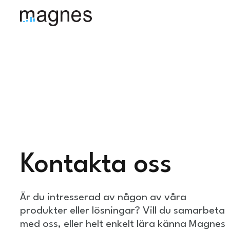
Kontakta oss
Är du intresserad av någon av våra
produkter eller lösningar? Vill du samarbeta
med oss, eller helt enkelt lära känna Magnes