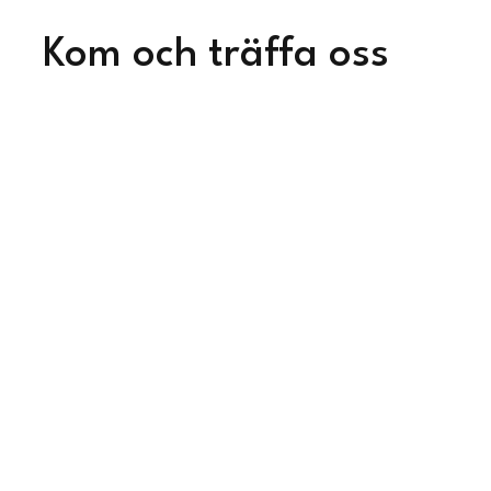
Kom och träffa oss