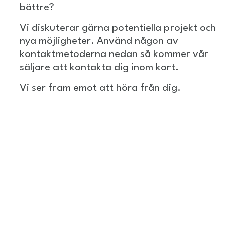
bättre?
Vi diskuterar gärna potentiella projekt och
nya möjligheter. Använd någon av
kontaktmetoderna nedan så kommer vår
säljare att kontakta dig inom kort.
Vi ser fram emot att höra från dig.