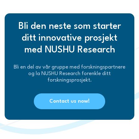
Bli den neste som starter
ditt innovative prosjekt
med NUSHU Research
Bli en del av vår gruppe med forskningspartnere
og la NUSHU Research forenkle ditt
forskningsprosjekt.
Contact us now!