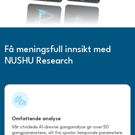
Få meningsfull innsikt med
NUSHU Research
Omfattende analyse
Vår utvidede AI-drevne ganganalyse gir over 50
gangparametere, alt fra spatio-temporale parametere