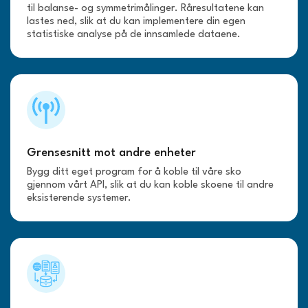
til balanse- og symmetrimålinger. Råresultatene kan
lastes ned, slik at du kan implementere din egen
statistiske analyse på de innsamlede dataene.
Grensesnitt mot andre enheter
Bygg ditt eget program for å koble til våre sko
gjennom vårt API, slik at du kan koble skoene til andre
eksisterende systemer.