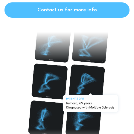
Contact us for more info