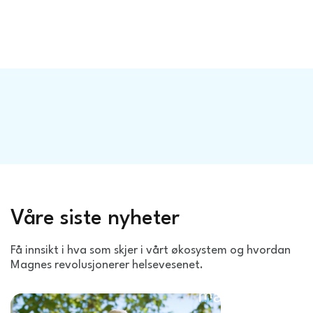
Våre siste nyheter
Få innsikt i hva som skjer i vårt økosystem og hvordan
Magnes revolusjonerer helsevesenet.