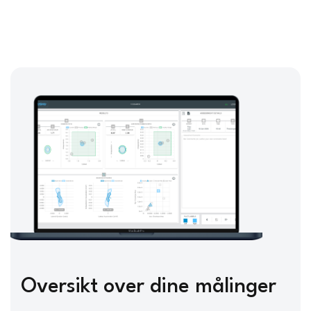
Oversikt over dine målinger