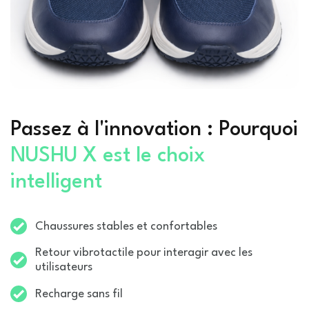
Passez à l'innovation : Pourquoi
NUSHU X est le choix
intelligent
Chaussures stables et confortables
Retour vibrotactile pour interagir avec les
utilisateurs
Recharge sans fil