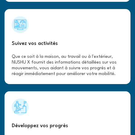
Suivez vos activités
Que ce soit à la maison, au travail ou à l'extérieur,
NUSHU X fournit des informations détaillées sur vos
mouvements, vous aidant à suivre vos progrès et à
réagir immédiatement pour améliorer votre mobilité.
Développez vos progrès