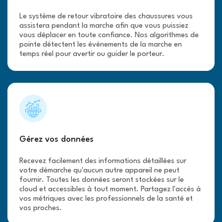
Le système de retour vibratoire des chaussures vous
assistera pendant la marche afin que vous puissiez
vous déplacer en toute confiance. Nos algorithmes de
pointe détectent les événements de la marche en
temps réel pour avertir ou guider le porteur.
Gérez vos données
Recevez facilement des informations détaillées sur
votre démarche qu'aucun autre appareil ne peut
fournir. Toutes les données seront stockées sur le
cloud et accessibles à tout moment. Partagez l'accès à
vos métriques avec les professionnels de la santé et
vos proches.