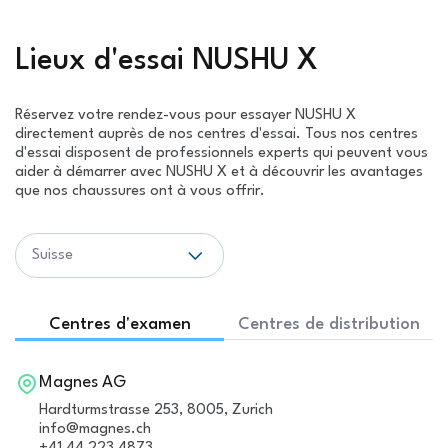
Lieux d'essai NUSHU X
Réservez votre rendez-vous pour essayer NUSHU X
directement auprès de nos centres d'essai. Tous nos centres
d'essai disposent de professionnels experts qui peuvent vous
aider à démarrer avec NUSHU X et à découvrir les avantages
que nos chaussures ont à vous offrir.
Suisse
Centres d'examen
Centres de distribution
Magnes AG
Hardturmstrasse 253, 8005, Zurich
info@magnes.ch