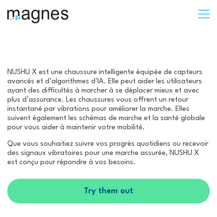
NUSHU X est une chaussure intelligente équipée de capteurs
avancés et d’algorithmes d’IA. Elle peut aider les utilisateurs
ayant des difficultés à marcher à se déplacer mieux et avec
plus d’assurance. Les chaussures vous offrent un retour
instantané par vibrations pour améliorer la marche. Elles
suivent également les schémas de marche et la santé globale
pour vous aider à maintenir votre mobilité.
Que vous souhaitiez suivre vos progrès quotidiens ou recevoir
des signaux vibratoires pour une marche assurée, NUSHU X
est conçu pour répondre à vos besoins.
Try them out