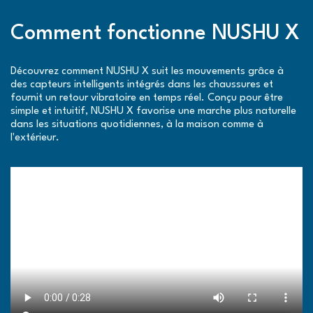
Comment fonctionne NUSHU X
Découvrez comment NUSHU X suit les mouvements grâce à
des capteurs intelligents intégrés dans les chaussures et
fournit un retour vibratoire en temps réel. Conçu pour être
simple et intuitif, NUSHU X favorise une marche plus naturelle
dans les situations quotidiennes, à la maison comme à
l'extérieur.