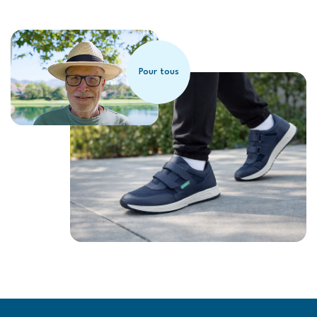
Pour tous