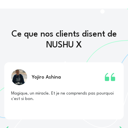
Ce que nos clients disent de
NUSHU X
Yojiro Ashina
Magique, un miracle. Et je ne comprends pas pourquoi
c'est si bon.