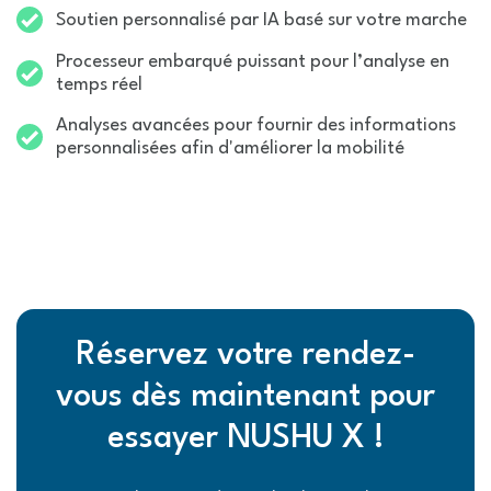
Soutien personnalisé par IA basé sur votre marche
Processeur embarqué puissant pour l’analyse en
temps réel
Analyses avancées pour fournir des informations
personnalisées afin d'améliorer la mobilité
Réservez votre rendez-
vous dès maintenant pour
essayer NUSHU X !