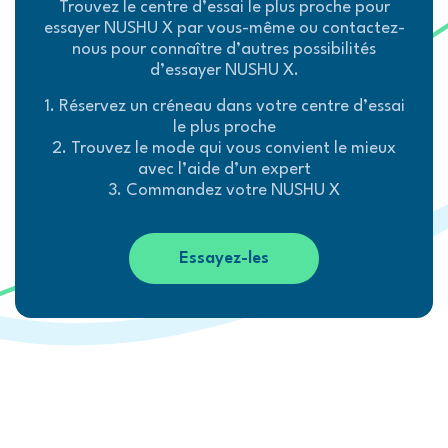
Trouvez le centre d’essai le plus proche pour
essayer NUSHU X par vous-même ou contactez-
nous pour connaître d’autres possibilités
d’essayer NUSHU X.
1. Réservez un créneau dans votre centre d’essai
le plus proche
2. Trouvez le mode qui vous convient le mieux
avec l’aide d’un expert
3. Commandez votre NUSHU X
Essayez-les