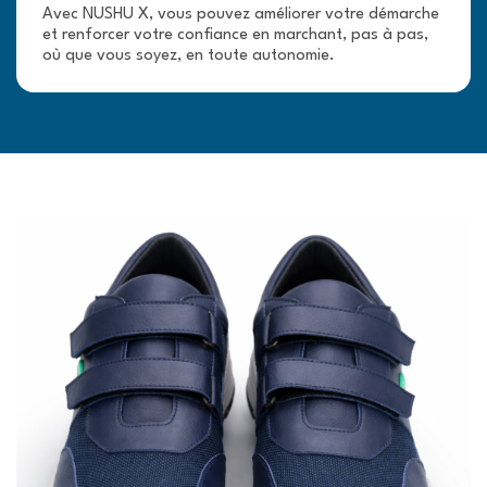
Avec NUSHU X, vous pouvez améliorer votre démarche
et renforcer votre confiance en marchant, pas à pas,
où que vous soyez, en toute autonomie.